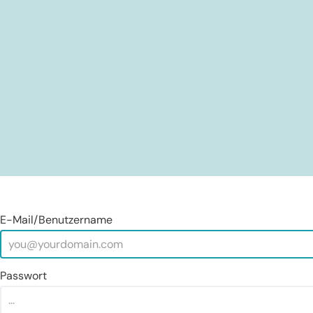
E-Mail/Benutzername
Passwort