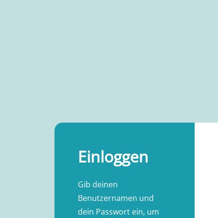
Einloggen
Gib deinen
Benutzernamen und
dein Passwort ein, um