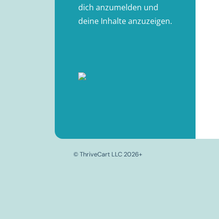
dich anzumelden und
deine Inhalte anzuzeigen.
© ThriveCart LLC 2026+