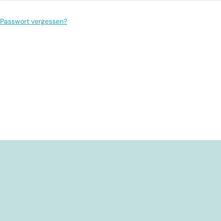
Passwort vergessen?